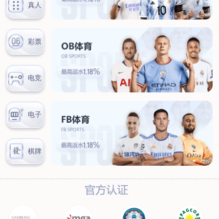
联系我们
联系方式
客户留言
扫码咨询