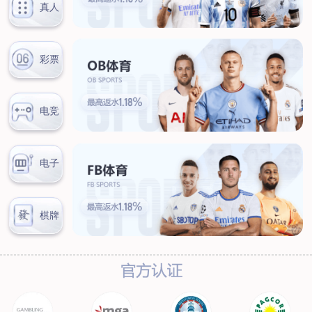
联系我们
联系方式
客户留言
扫码咨询