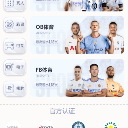
联系我们
联系方式
客户留言
扫码咨询