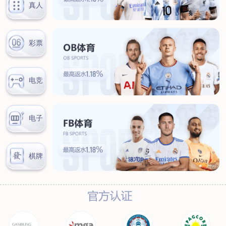
联系我们
联系方式
客户留言
扫码咨询