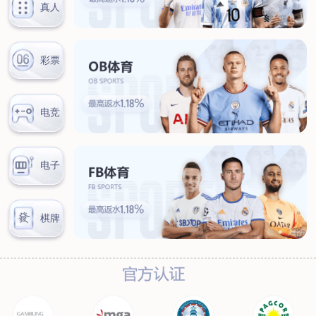
联系我们
联系方式
客户留言
扫码咨询