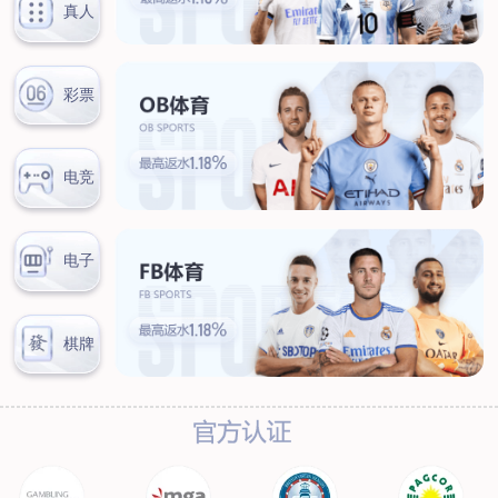
联系我们
联系方式
客户留言
扫码咨询