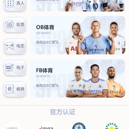
联系我们
联系方式
客户留言
扫码咨询