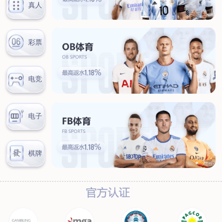
联系我们
联系方式
客户留言
扫码咨询