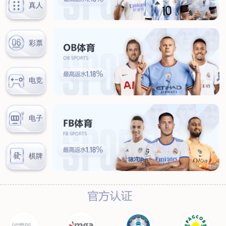
联系我们
联系方式
客户留言
扫码咨询