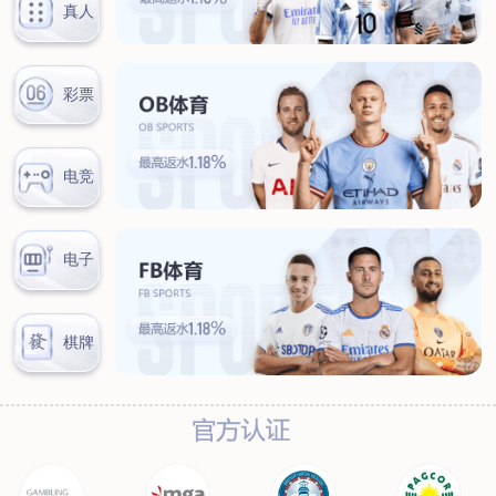
联系我们
联系方式
客户留言
扫码咨询