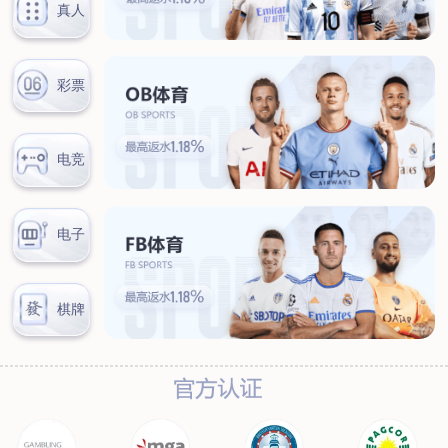
联系我们
联系方式
客户留言
扫码咨询